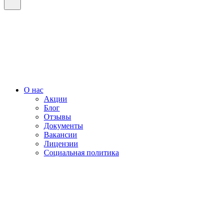
О нас
Акции
Блог
Отзывы
Документы
Вакансии
Лицензии
Социальная политика