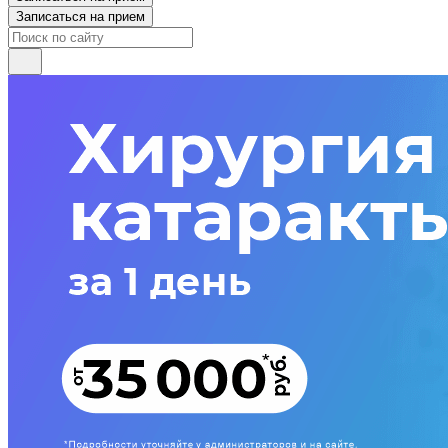
Записаться на прием