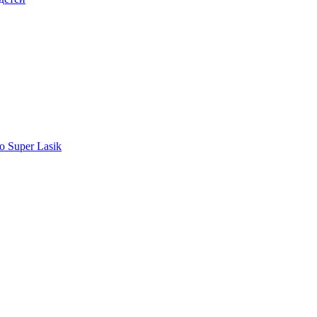
o Super Lasik