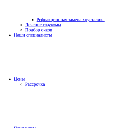
Рефракционная замена хрусталика
Лечение глаукомы
Подбор очков
Наши специалисты
Цены
Рассрочка