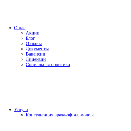
О нас
Акции
Блог
Отзывы
Документы
Вакансии
Лицензии
Социальная политика
Услуги
Консультация врача-офтальмолога