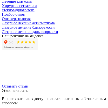
Лечение глаукомы
Хирургия сетчатки и
стекловидного тела
Подбор очков
Ортокератология
Лазерное лечение астигматизма
Лазерное лечение близорукости
Лазерное лечение дальнозоркости
Наш рейтинг на Яндексе
Оставить отзыв
Условия оплаты
В наших клиниках доступна оплата наличным и безналичным
способом.