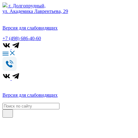
г. Долгопрудный,
ул. Академика Лаврентьева, 29
Версия для слабовидящих
+7 (498) 686-40-60
Версия для слабовидящих