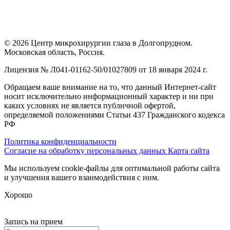
© 2026 Центр микрохирургии глаза в Долгопрудном.
Московская область, Россия.
Лицензия № Л041-01162-50/01027809 от 18 января 2024 г.
Обращаем ваше внимание на то, что данный Интернет-сайт
носит исключительно информационный характер и ни при
каких условиях не является публичной офертой,
определяемой положениями Статьи 437 Гражданского кодекса
РФ
Политика конфиденциальности
Согласие на обработку персональных данных
Карта сайта
Мы используем cookie-файлы для оптимальной работы сайта
и улучшения вашего взаимодействия с ним.
Хорошо
Запись на прием