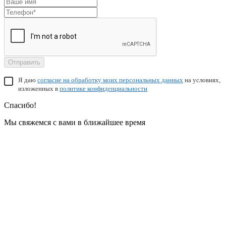
Отправить
Я даю
согласие на обработку моих персональных данных
на условиях,
изложенных в
политике конфиденциальности
Спасибо!
Мы свяжемся с вами в ближайшее время