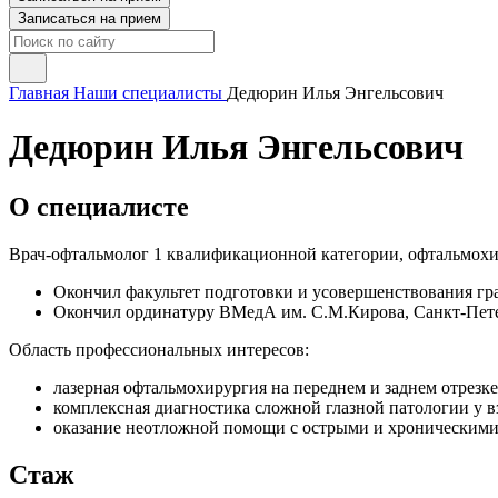
Записаться на прием
Главная
Наши специалисты
Дедюрин Илья Энгельсович
Дедюрин Илья Энгельсович
О специалисте
Врач-офтальмолог 1 квалификационной категории, офтальмохи
Окончил факультет подготовки и усовершенствования г
Окончил ординатуру ВМедА им. С.М.Кирова, Санкт-Пет
Область профессиональных интересов:
лазерная офтальмохирургия на переднем и заднем отрезке
комплексная диагностика сложной глазной патологии у вз
оказание неотложной помощи с острыми и хроническими 
Стаж