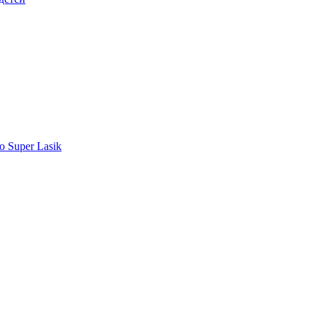
o Super Lasik