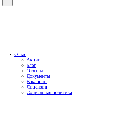
О нас
Акции
Блог
Отзывы
Документы
Вакансии
Лицензии
Социальная политика